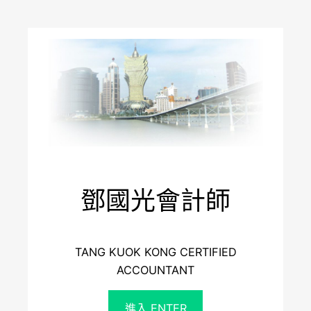
跳
至
主
要
內
容
鄧國光會計師
TANG KUOK KONG CERTIFIED
ACCOUNTANT
進入 ENTER