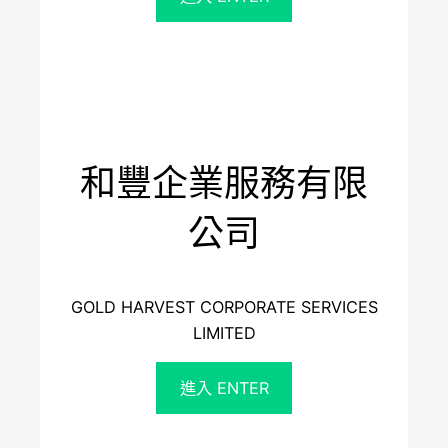
和豐企業服務有限
公司
GOLD HARVEST CORPORATE SERVICES
LIMITED
進入 ENTER